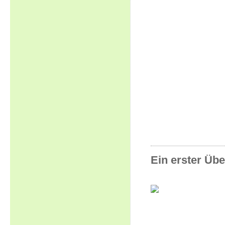
Ein erster Übe