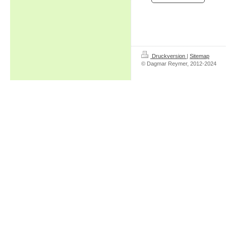
Druckversion
|
Sitemap
© Dagmar Reymer, 2012-2024