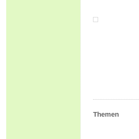
Themen