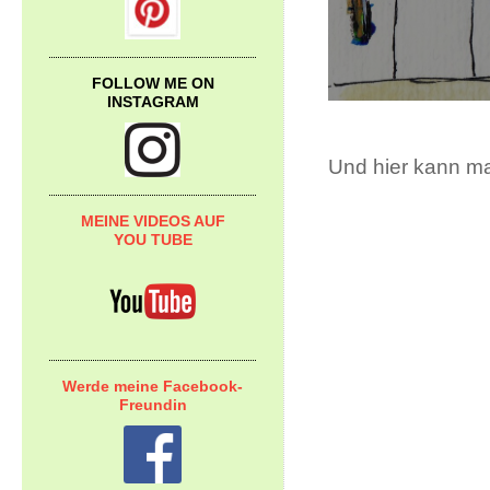
FOLLOW ME ON
INSTAGRAM
Und hier kann m
MEINE VIDEOS AUF
YOU TUBE
Werde meine Facebook-
Freundin