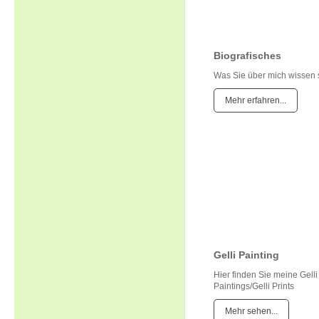
Biografisches
Was Sie über mich wissen s
Mehr erfahren...
Gelli Painting
Hier finden Sie meine Gelli
Paintings/Gelli Prints
Mehr sehen...