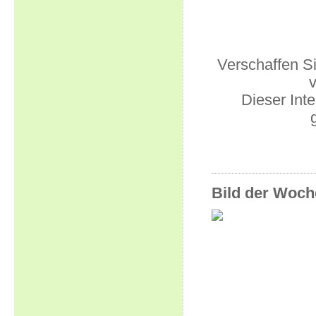
Verschaffen Si
Dieser Inte
Bild der Woch