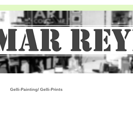
Gelli-Painting/ Gelli-Prints