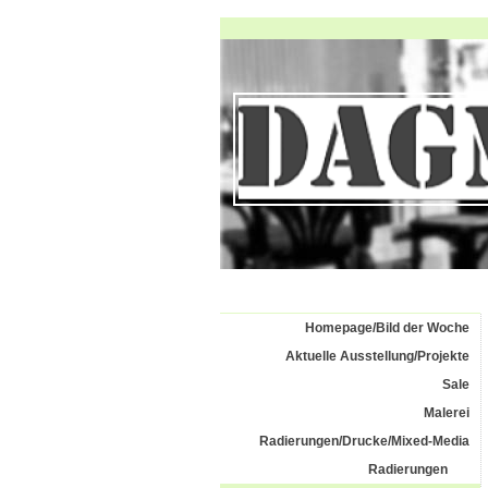
Homepage/Bild der Woche
Aktuelle Ausstellung/Projekte
Sale
Malerei
Radierungen/Drucke/Mixed-Media
Radierungen