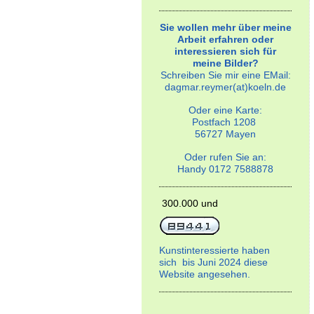
Sie wollen mehr über meine
Arbeit erfahren oder
interessieren sich für
meine Bilder?
Schreiben Sie mir eine EMail:
dagmar.reymer(at)koeln.de
Oder eine Karte:
Postfach 1208
56727 Mayen
Oder rufen Sie an:
Handy 0172 7588878
300.000 und
Kunstinteressierte haben
sich bis Juni 2024 diese
Website angesehen.