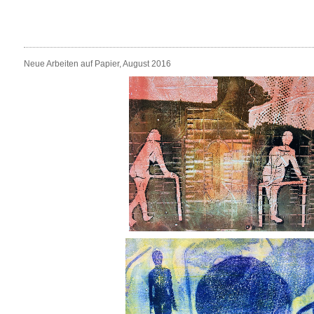
Neue Arbeiten auf Papier, August 2016