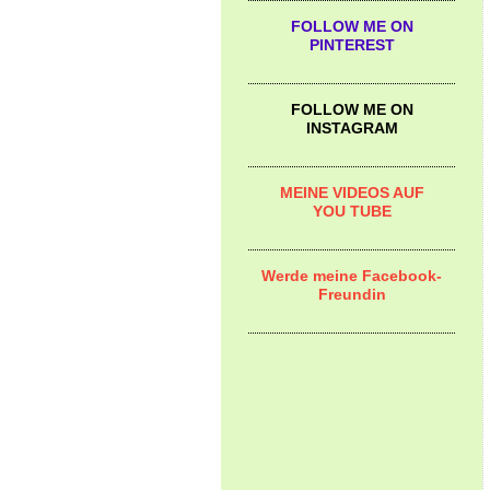
FOLLOW ME ON
PINTEREST
FOLLOW ME ON
INSTAGRAM
MEINE VIDEOS AUF
YOU TUBE
Werde meine Facebook-
Freundin