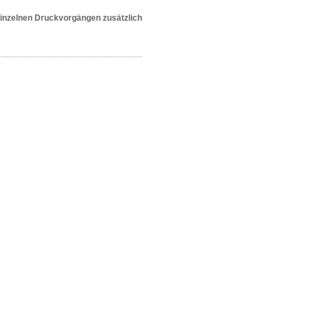
einzelnen Druckvorgängen zusätzlich