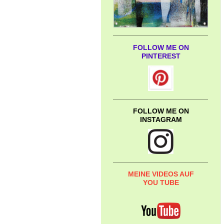
FOLLOW ME ON
PINTEREST
FOLLOW ME ON
INSTAGRAM
MEINE VIDEOS AUF
YOU TUBE