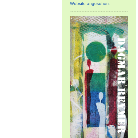
Website angesehen.