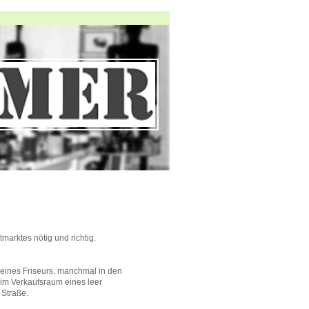
marktes nötig und richtig.
eines Friseurs, manchmal in den
 im Verkaufsraum eines leer
 Straße.