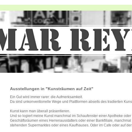
Ausstellungen in "Kunsträumen auf Zeit"
Ein Gut wird immer rarer: die Aufmerksamkeit.
Da sind unkonventionelle Wege und Plattformen abseits des tradierten Kunst
Kunst kann man überall präsentieren.
Und so logiert meine Kunst manchmal im Schaufenster einer Apotheke oder 
Geschäftsräumen eines Herrenausstatters oder einer Bankfiliale, manchmal
stehenden Supermarktes oder eines Kaufhauses. Oder im Cafe oder auf der