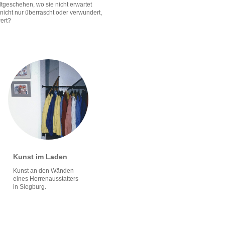
tgeschehen, wo sie nicht erwartet
 nicht nur überrascht oder verwundert,
wert?
Kunst im Laden
Kunst an den Wänden
eines Herrenausstatters
in Siegburg.