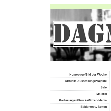
Homepage/Bild der Woche
Aktuelle Ausstellung/Projekte
Sale
Malerei
Radierungen/Drucke/Mixed-Media
Editionen u. Boxen