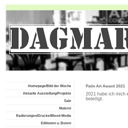
Palm Art Award 2021
Homepage/Bild der Woche
Aktuelle Ausstellung/Projekte
2021 habe ich mich e
beteiligt.
Sale
Malerei
Radierungen/Drucke/Mixed-Media
Editionen u. Boxen