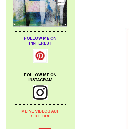
FOLLOW ME ON
PINTEREST
FOLLOW ME ON
INSTAGRAM
MEINE VIDEOS AUF
YOU TUBE