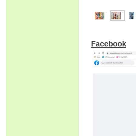
Facebook