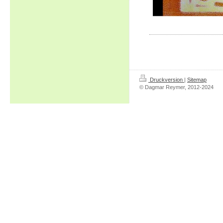
Druckversion
|
Sitemap
© Dagmar Reymer, 2012-2024